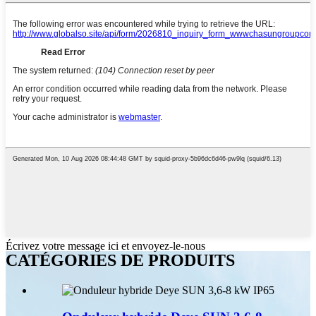
Écrivez votre message ici et envoyez-le-nous
CATÉGORIES DE PRODUITS