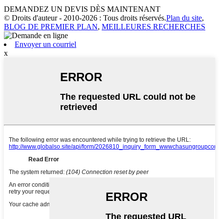
DEMANDEZ UN DEVIS DÈS MAINTENANT
© Droits d'auteur - 2010-2026 : Tous droits réservés.
Plan du site
,
BLOG DE PREMIER PLAN
,
MEILLEURES RECHERCHES
Envoyer un courriel
x