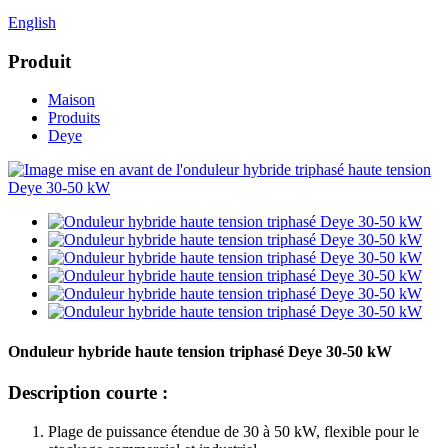
English
Produit
Maison
Produits
Deye
Onduleur hybride haute tension triphasé Deye 30-50 kW
Description courte :
Plage de puissance étendue de 30 à 50 kW, flexible pour le