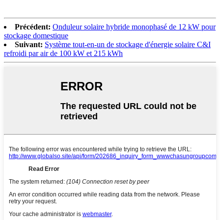
Précédent:
Onduleur solaire hybride monophasé de 12 kW pour
stockage domestique
Suivant:
Système tout-en-un de stockage d'énergie solaire C&I
refroidi par air de 100 kW et 215 kWh