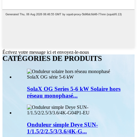
Écrivez votre message ici et envoyez-le-nous
CATÉGORIES DE PRODUITS
SolaX OG Series 5-6 kW Solaire hors
réseau monophasé...
Onduleur simple Deye SUN-
1/1.5/2/2.5/3/3.6/4K-G...