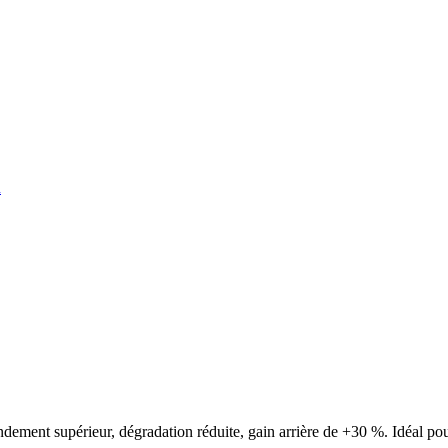
nt supérieur, dégradation réduite, gain arrière de +30 %. Idéal pour le