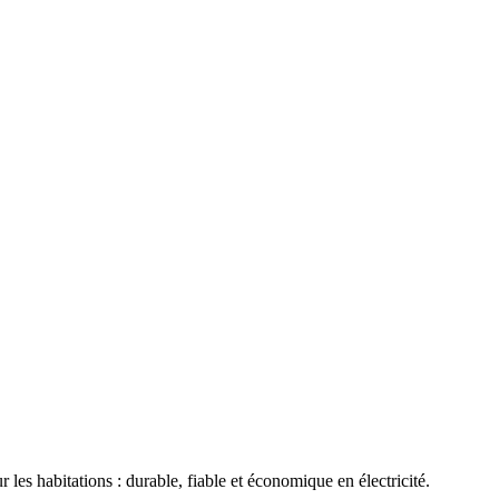
s habitations : durable, fiable et économique en électricité.