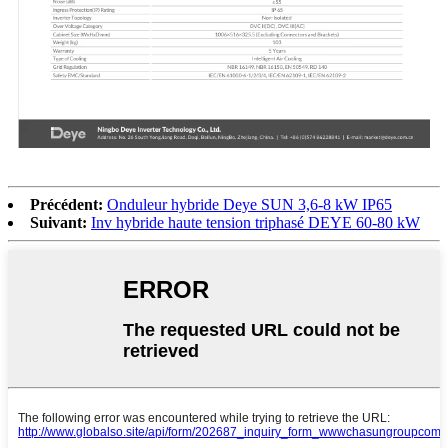
Précédent:
Onduleur hybride Deye SUN 3,6-8 kW IP65
Suivant:
Inv hybride haute tension triphasé DEYE 60-80 kW