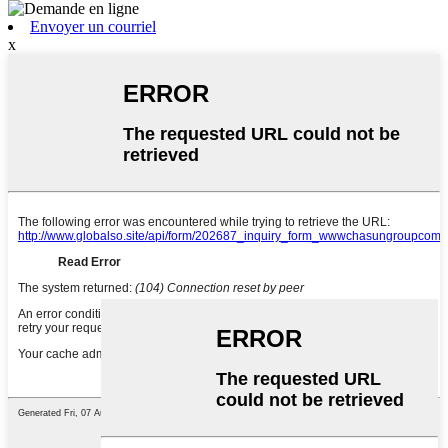
Envoyer un courriel
x