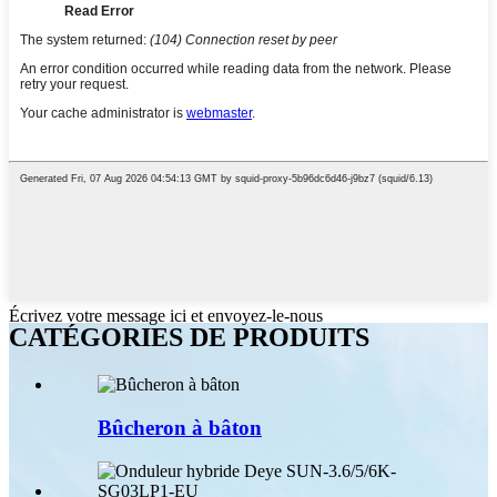
Écrivez votre message ici et envoyez-le-nous
CATÉGORIES DE PRODUITS
Bûcheron à bâton