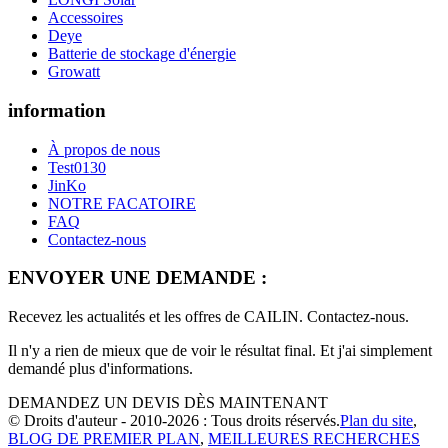
Accessoires
Deye
Batterie de stockage d'énergie
Growatt
information
À propos de nous
Test0130
JinKo
NOTRE FACATOIRE
FAQ
Contactez-nous
ENVOYER UNE DEMANDE :
Recevez les actualités et les offres de CAILIN. Contactez-nous.
Il n'y a rien de mieux que de voir le résultat final. Et j'ai simplement
demandé plus d'informations.
DEMANDEZ UN DEVIS DÈS MAINTENANT
© Droits d'auteur - 2010-2026 : Tous droits réservés.
Plan du site
,
BLOG DE PREMIER PLAN
,
MEILLEURES RECHERCHES