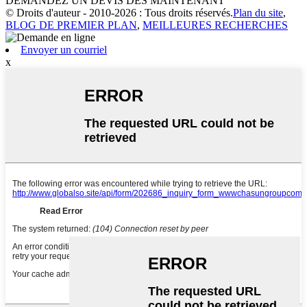
DEMANDEZ UN DEVIS DÈS MAINTENANT
© Droits d'auteur - 2010-2026 : Tous droits réservés.
Plan du site
,
BLOG DE PREMIER PLAN
,
MEILLEURES RECHERCHES
Envoyer un courriel
x