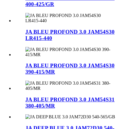
400-425/GR
JA BLEU PROFOND 3.0 JAM54S30
LR415-440
JA BLEU PROFOND 3.0 JAM54S30
390-415/MR
JA BLEU PROFOND 3.0 JAM54S31
380-405/MR
JA DEEP BLUE 3.0 JAM72D30 540-