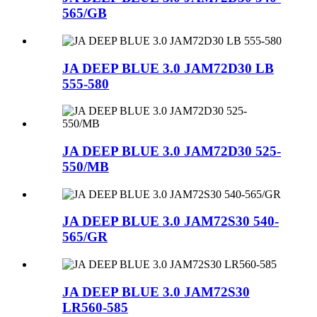
565/GB
JA DEEP BLUE 3.0 JAM72D30 LB
555-580
JA DEEP BLUE 3.0 JAM72D30 525-
550/MB
JA DEEP BLUE 3.0 JAM72S30 540-
565/GR
JA DEEP BLUE 3.0 JAM72S30
LR560-585