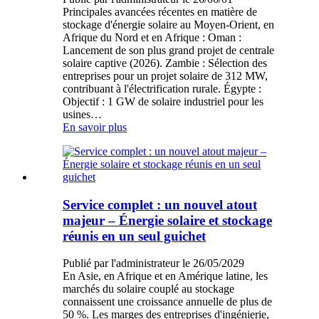
Principales avancées récentes en matière de
stockage d'énergie solaire au Moyen-Orient, en
Afrique du Nord et en Afrique : Oman :
Lancement de son plus grand projet de centrale
solaire captive (2026). Zambie : Sélection des
entreprises pour un projet solaire de 312 MW,
contribuant à l'électrification rurale. Égypte :
Objectif : 1 GW de solaire industriel pour les
usines…
En savoir plus
Service complet : un nouvel atout
majeur – Énergie solaire et stockage
réunis en un seul guichet
Publié par l'administrateur le 26/05/2029
En Asie, en Afrique et en Amérique latine, les
marchés du solaire couplé au stockage
connaissent une croissance annuelle de plus de
50 %. Les marges des entreprises d'ingénierie,