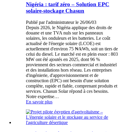
Nigéria : tarif zéro – Solution EPC
solaire-stockage Chasun
Publié par l'administrateur le 26/06/03
Depuis 2026, le Nigéria applique des droits de
douane et une TVA nuls sur les panneaux
solaires, les onduleurs et les batteries. Le coût
actualisé de l'énergie solaire (LCOE) est
actuellement d'environ 75 ₦/kWh, soit un tiers de
celui du diesel. Le marché est en plein essor : 803
MW ont été ajoutés en 2025, dont 96 %
proviennent des secteurs commercial et industriel
et des installations hors réseau. Les entreprises
d'ingénierie, d'approvisionnement et de
construction (EPC) ont besoin d'une solution
complète, rapide et fiable, comprenant produits et
services. Chasun Solar répond à ces besoins.
Notre expertise…
En savoir plus