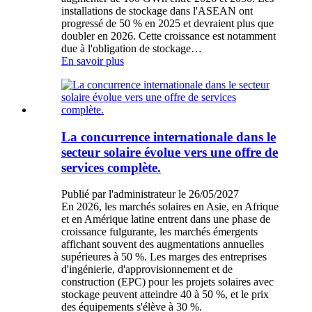
installations de stockage dans l'ASEAN ont
progressé de 50 % en 2025 et devraient plus que
doubler en 2026. Cette croissance est notamment
due à l'obligation de stockage…
En savoir plus
La concurrence internationale dans le
secteur solaire évolue vers une offre de
services complète.
Publié par l'administrateur le 26/05/2027
En 2026, les marchés solaires en Asie, en Afrique
et en Amérique latine entrent dans une phase de
croissance fulgurante, les marchés émergents
affichant souvent des augmentations annuelles
supérieures à 50 %. Les marges des entreprises
d'ingénierie, d'approvisionnement et de
construction (EPC) pour les projets solaires avec
stockage peuvent atteindre 40 à 50 %, et le prix
des équipements s'élève à 30 %.