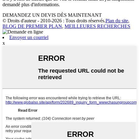
demandé plus d'informations.
DEMANDEZ UN DEVIS DÈS MAINTENANT
© Droits d'auteur - 2010-2026 : Tous droits réservés.
Plan du site
,
BLOG DE PREMIER PLAN
,
MEILLEURES RECHERCHES
Envoyer un courriel
x