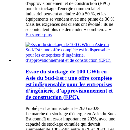
d'approvisionnement et de construction (EPC)
pour le stockage d'énergie commercial et
industriel peuvent atteindre 40 à 50 %, et les
équipements se vendent avec une prime de 30 %.
Mais les exigences des clients ont évolué : ils ne
se contentent plus de demander « combien… »
En savoir plus
Essor du stockage de 100 GWh en
Asie du Sud-Est : une offre complète
est indispensable pour les entreprises
d’ingénierie, d’approvisionnement et
de construction (EPC).
Publié par l'administrateur le 26/05/2028
Le marché du stockage d'énergie en Asie du Sud-
Est connaît un essor important en 2026, avec une
capacité de stockage cumulée qui devrait
augmenter de 100 GWh entre 2026 et 2030. Les