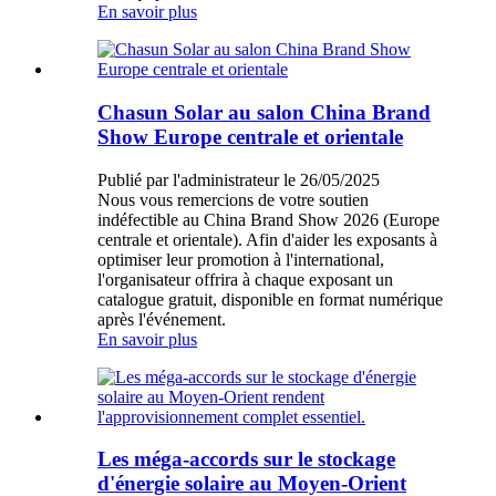
En savoir plus
Chasun Solar au salon China Brand
Show Europe centrale et orientale
Publié par l'administrateur le 26/05/2025
Nous vous remercions de votre soutien
indéfectible au China Brand Show 2026 (Europe
centrale et orientale). Afin d'aider les exposants à
optimiser leur promotion à l'international,
l'organisateur offrira à chaque exposant un
catalogue gratuit, disponible en format numérique
après l'événement.
En savoir plus
Les méga-accords sur le stockage
d'énergie solaire au Moyen-Orient