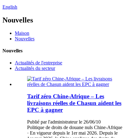
English
Nouvelles
Maison
Nouvelles
Nouvelles
Actualités de l'entreprise
Actualités du secteur
Tarif zéro Chine-Afrique – Les
livraisons réelles de Chasun aident les
EPC à gagner
Publié par l'administrateur le 26/06/10
Politique de droits de douane nuls Chine-Afrique
· En vigueur depuis le 1er mai 2026. Depuis le