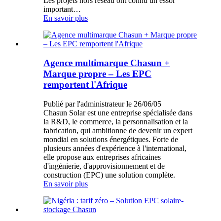
Les projets hors réseau ont connu un essor
important…
En savoir plus
Agence multimarque Chasun +
Marque propre – Les EPC
remportent l'Afrique
Publié par l'administrateur le 26/06/05
Chasun Solar est une entreprise spécialisée dans
la R&D, le commerce, la personnalisation et la
fabrication, qui ambitionne de devenir un expert
mondial en solutions énergétiques. Forte de
plusieurs années d'expérience à l'international,
elle propose aux entreprises africaines
d'ingénierie, d'approvisionnement et de
construction (EPC) une solution complète.
En savoir plus