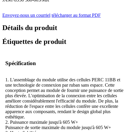
Envoyez-nous un courriel
télécharger au format PDF
Détails du produit
Étiquettes de produit
Spécification
1. L'assemblage du module utilise des cellules PERC 11BB et
une technologie de connexion par ruban sans espace. Cette
conception permet au module de fournir une puissance de sortie
plus élevée. L'optimisation de la connexion entre les cellules
améliore considérablement l'efficacité du module. De plus, la
réduction de l'espace entre les cellules confère une excellente
apparence aux composants, rendant le design global plus
esthétique.
2. Puissance maximale jusqu'à 605 W+
Puissance de sortie maximale du module jusqu'à 605 W+