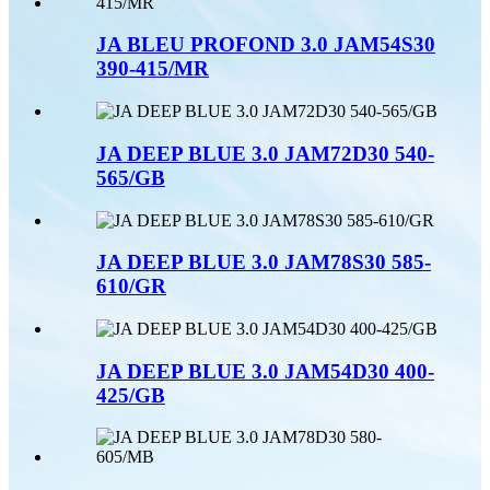
JA BLEU PROFOND 3.0 JAM54S30
390-415/MR
JA DEEP BLUE 3.0 JAM72D30 540-
565/GB
JA DEEP BLUE 3.0 JAM78S30 585-
610/GR
JA DEEP BLUE 3.0 JAM54D30 400-
425/GB