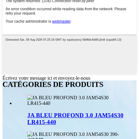
Écrivez votre message ici et envoyez-le-nous
CATÉGORIES DE PRODUITS
JA BLEU PROFOND 3.0 JAM54S30
LR415-440