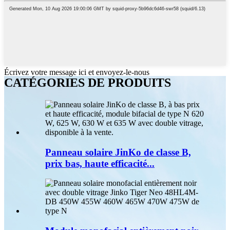
Écrivez votre message ici et envoyez-le-nous
CATÉGORIES DE PRODUITS
Panneau solaire JinKo de classe B,
prix bas, haute efficacité...