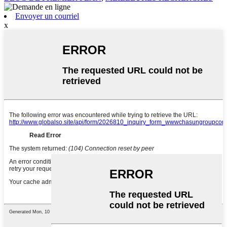
Envoyer un courriel
x