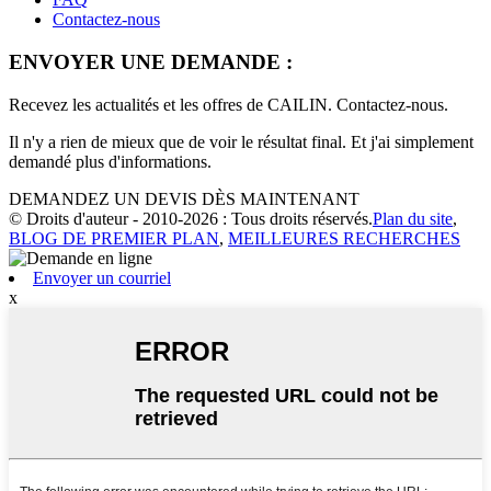
Contactez-nous
ENVOYER UNE DEMANDE :
Recevez les actualités et les offres de CAILIN. Contactez-nous.
Il n'y a rien de mieux que de voir le résultat final. Et j'ai simplement
demandé plus d'informations.
DEMANDEZ UN DEVIS DÈS MAINTENANT
© Droits d'auteur - 2010-2026 : Tous droits réservés.
Plan du site
,
BLOG DE PREMIER PLAN
,
MEILLEURES RECHERCHES
Envoyer un courriel
x