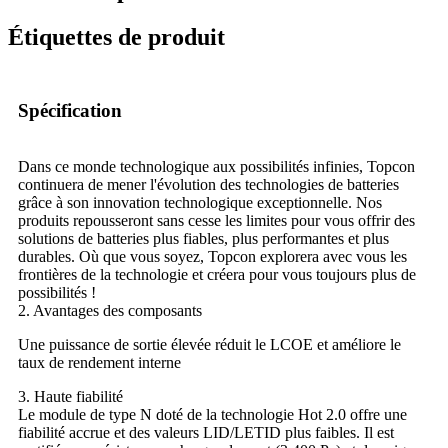
Étiquettes de produit
Spécification
Dans ce monde technologique aux possibilités infinies, Topcon
continuera de mener l'évolution des technologies de batteries
grâce à son innovation technologique exceptionnelle. Nos
produits repousseront sans cesse les limites pour vous offrir des
solutions de batteries plus fiables, plus performantes et plus
durables. Où que vous soyez, Topcon explorera avec vous les
frontières de la technologie et créera pour vous toujours plus de
possibilités !
2. Avantages des composants
Une puissance de sortie élevée réduit le LCOE et améliore le
taux de rendement interne
3. Haute fiabilité
Le module de type N doté de la technologie Hot 2.0 offre une
fiabilité accrue et des valeurs LID/LETID plus faibles. Il est