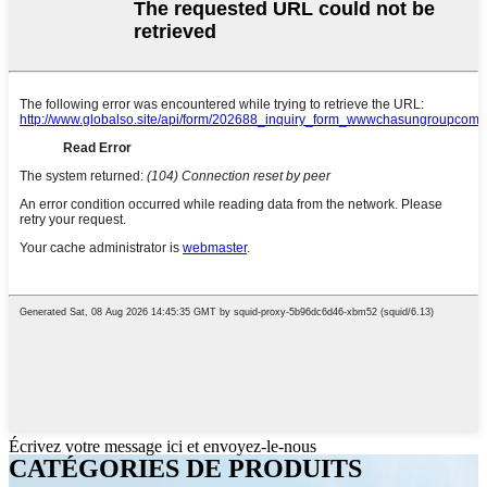
Écrivez votre message ici et envoyez-le-nous
CATÉGORIES DE PRODUITS