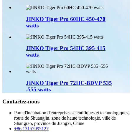
JINKO Tiger Pro 60HC 450-470
watts
JINKO Tiger Pro 54HC 395-415
watts
JINKO Tiger Pro 72HC-BDVP 535
-555 watts
Contactez-nous
Parc d'incubation d'entreprises scientifiques et technologiques,
route de Shuangjin, zone de haute technologie, ville de
Shangrao, province du Jiangxi, Chine
+86 13157995127