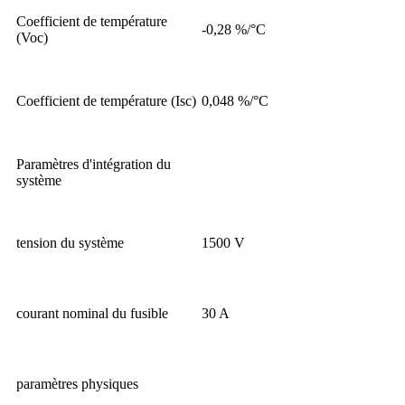
Coefficient de température
-0,28 %/°C
(Voc)
Coefficient de température (Isc)
0,048 %/°C
Paramètres d'intégration du
système
tension du système
1500 V
courant nominal du fusible
30 A
paramètres physiques