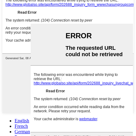
English
French
German