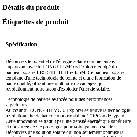
Détails du produit
Étiquettes de produit
Spécification
Découvrez le potentiel de l'énergie solaire comme jamais
auparavant avec le LONGI HI-MO 6 Explorer, équipé du
panneau solaire LR5-54HTH 415~435M. Ce panneau solaire
témoigne d'une technologie de pointe et d'une fabrication de
haute qualité, offrant une multitude d'avantages qui
révolutionnent notre façon d'exploiter l'énergie solaire.
Technologie de batterie avancée pour des performances
supérieures
Au cœur du LONGI HI-MO 6 Explorer se trouve la technologie
révolutionnaire de batterie monocristalline TOPCon de type n.
Cette innovation se traduit par une densité énergétique supérieure
et une durée de vie prolongée pour votre panneau solaire.
Découvrez une solution solaire qui non seulement optimise la