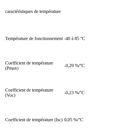
caractéristiques de température
Température de fonctionnement
-40 à 85 °C
Coefficient de température
-0,29 %/°C
(Pmax)
Coefficient de température
-0,23 %/°C
(Voc)
Coefficient de température (Isc)
0,05 %/°C