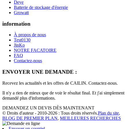
Deye
Batterie de stockage d'énergie
Growatt
information
À propos de nous
Test0130
JinKo
NOTRE FACATOIRE
FAQ
Contactez-nous
ENVOYER UNE DEMANDE :
Recevez les actualités et les offres de CAILIN. Contactez-nous.
Il n'y a rien de mieux que de voir le résultat final. Et j'ai simplement
demandé plus d'informations.
DEMANDEZ UN DEVIS DÈS MAINTENANT
© Droits d'auteur - 2010-2026 : Tous droits réservés.
Plan du site
,
BLOG DE PREMIER PLAN
,
MEILLEURES RECHERCHES
Envoyer un courriel