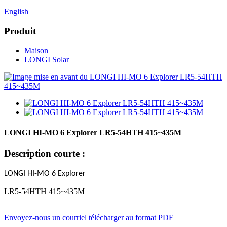
English
Produit
Maison
LONGI Solar
LONGI HI-MO 6 Explorer LR5-54HTH 415~435M
Description courte :
LONGI HI-MO 6 Explorer
LR5-54HTH 415~435M
Envoyez-nous un courriel
télécharger au format PDF