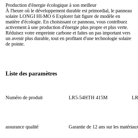
Production d'énergie écologique à son meilleur
À l'heure où le développement durable est primordial, le panneau
solaire LONGI HI-MO 6 Explorer fait figure de modèle en
matière d'écologie. En choisissant ce panneau, vous contribuez
activement à une production d'énergie plus propre et plus verte.
Réduisez votre empreinte carbone et faites un pas important vers
un avenir plus durable, tout en profitant d'une technologie solaire
de pointe.
Liste des paramètres
Numéro de produit
LR5-54HTH 415M
LR
assurance qualité
Garantie de 12 ans sur les matériaux