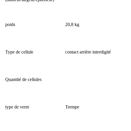
poids
20,8 kg
Type de cellule
contact arrière interdigité
Quantité de cellules
type de verre
Trempe