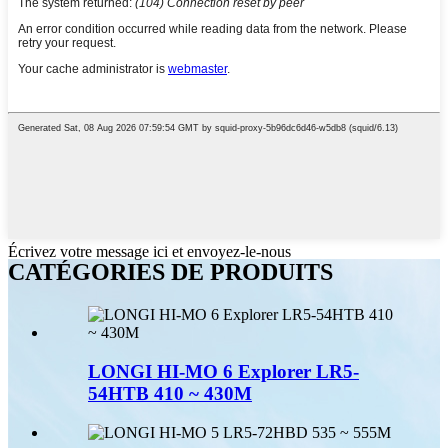
Écrivez votre message ici et envoyez-le-nous
CATÉGORIES DE PRODUITS
LONGI HI-MO 6 Explorer LR5-
54HTB 410 ~ 430M