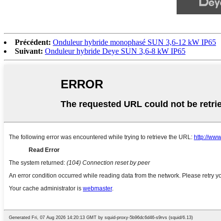
Précédent:
Onduleur hybride monophasé SUN 3,6-12 kW IP65
Suivant:
Onduleur hybride Deye SUN 3,6-8 kW IP65