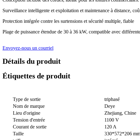
Surveillance intelligente et exploitation et maintenance à distance, coû
Protection intégrée contre les surtensions et sécurité multiple, fiable
Plage de puissance étendue de 30 à 36 kW, compatible avec différentes
Envoyez-nous un courriel
Détails du produit
Étiquettes de produit
Type de sortie
triphasé
Nom de marque
Deye
Lieu d'origine
Zhejiang, Chine
Tension d'entrée
1100 V
Courant de sortie
120 A
Taille
330*572*206 m