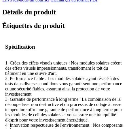
Détails du produit
Étiquettes de produit
Spécification
1. Créez des effets visuels uniques : Nos modules solaires créent
des effets visuels impressionnants, transformant le toit du
bâtiment en une œuvre d'art.
2. Performance fiable : Les modules solaires ayant résisté à des
tests dans diverses conditions vous garantissent une performance
et une sécurité fiables, assurant ainsi la protection de votre
investissement.
3. Garantie de performance à long terme : La combinaison de la
découpe laser non destructive et du processus de collage à basse
température offre une garantie de performance à long terme pour
les modules de cellules solaires et vous assure une tranquillité
d'esprit pour votre investissement énergétique.
4. Innovation respectueuse de l'environnement : Nos composants