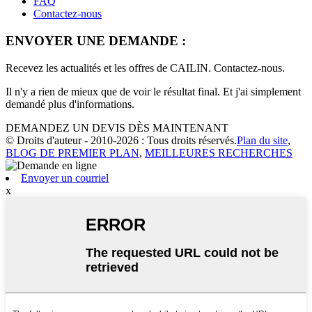
FAQ
Contactez-nous
ENVOYER UNE DEMANDE :
Recevez les actualités et les offres de CAILIN. Contactez-nous.
Il n'y a rien de mieux que de voir le résultat final. Et j'ai simplement
demandé plus d'informations.
DEMANDEZ UN DEVIS DÈS MAINTENANT
© Droits d'auteur - 2010-2026 : Tous droits réservés.
Plan du site
,
BLOG DE PREMIER PLAN
,
MEILLEURES RECHERCHES
Envoyer un courriel
x