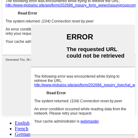
English
French
German