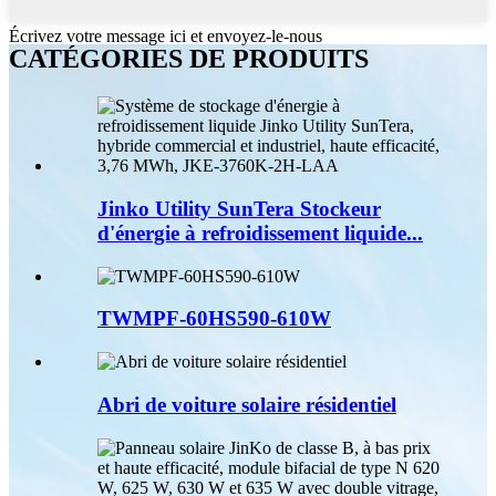
Écrivez votre message ici et envoyez-le-nous
CATÉGORIES DE PRODUITS
Jinko Utility SunTera Stockeur
d'énergie à refroidissement liquide...
TWMPF-60HS590-610W
Abri de voiture solaire résidentiel