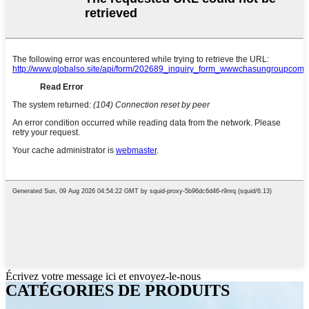
Écrivez votre message ici et envoyez-le-nous
CATÉGORIES DE PRODUITS