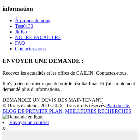
information
À propos de nous
Test0130
JinKo
NOTRE FACATOIRE
FAQ
Contactez-nous
ENVOYER UNE DEMANDE :
Recevez les actualités et les offres de CAILIN. Contactez-nous.
Il n'y a rien de mieux que de voir le résultat final. Et j'ai simplement
demandé plus d'informations.
DEMANDEZ UN DEVIS DÈS MAINTENANT
© Droits d'auteur - 2010-2026 : Tous droits réservés.
Plan du site
,
BLOG DE PREMIER PLAN
,
MEILLEURES RECHERCHES
Envoyer un courriel
x