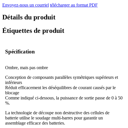
Envoyez-nous un courriel
télécharger au format PDF
Détails du produit
Étiquettes de produit
Spécification
Ombre, mais pas ombre
Conception de composants parallèles symétriques supérieurs et
inférieurs
Réduit efficacement les déséquilibres de courant causés par le
blocage
Comme indiqué ci-dessous, la puissance de sortie passe de 0 à 50
%.
La technologie de découpe non destructive des cellules de
batterie utilise le soudage multi-barres pour garantir un
assemblage efficace des batteries.