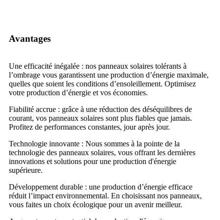
Avantages
Une efficacité inégalée : nos panneaux solaires tolérants à
l’ombrage vous garantissent une production d’énergie maximale,
quelles que soient les conditions d’ensoleillement. Optimisez
votre production d’énergie et vos économies.
Fiabilité accrue : grâce à une réduction des déséquilibres de
courant, vos panneaux solaires sont plus fiables que jamais.
Profitez de performances constantes, jour après jour.
Technologie innovante : Nous sommes à la pointe de la
technologie des panneaux solaires, vous offrant les dernières
innovations et solutions pour une production d'énergie
supérieure.
Développement durable : une production d’énergie efficace
réduit l’impact environnemental. En choisissant nos panneaux,
vous faites un choix écologique pour un avenir meilleur.