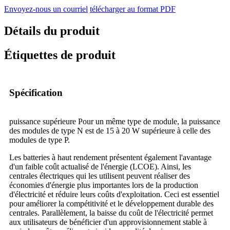
Envoyez-nous un courriel
télécharger au format PDF
Détails du produit
Étiquettes de produit
Spécification
puissance supérieure Pour un même type de module, la puissance
des modules de type N est de 15 à 20 W supérieure à celle des
modules de type P.
Les batteries à haut rendement présentent également l'avantage
d'un faible coût actualisé de l'énergie (LCOE). Ainsi, les
centrales électriques qui les utilisent peuvent réaliser des
économies d'énergie plus importantes lors de la production
d'électricité et réduire leurs coûts d'exploitation. Ceci est essentiel
pour améliorer la compétitivité et le développement durable des
centrales. Parallèlement, la baisse du coût de l'électricité permet
aux utilisateurs de bénéficier d'un approvisionnement stable à