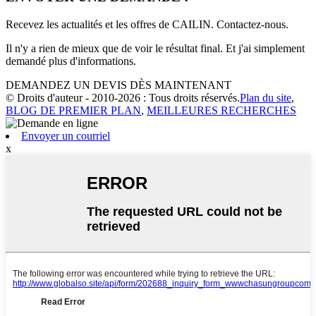
Recevez les actualités et les offres de CAILIN. Contactez-nous.
Il n'y a rien de mieux que de voir le résultat final. Et j'ai simplement
demandé plus d'informations.
DEMANDEZ UN DEVIS DÈS MAINTENANT
© Droits d'auteur - 2010-2026 : Tous droits réservés.
Plan du site
,
BLOG DE PREMIER PLAN
,
MEILLEURES RECHERCHES
Envoyer un courriel
x