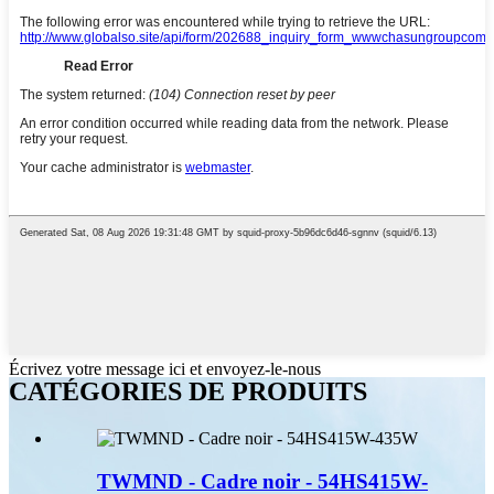
Écrivez votre message ici et envoyez-le-nous
CATÉGORIES DE PRODUITS
TWMND - Cadre noir - 54HS415W-