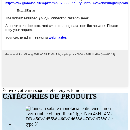
Écrivez votre message ici et envoyez-le-nous
CATÉGORIES DE PRODUITS