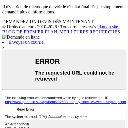
Il n'y a rien de mieux que de voir le résultat final. Et j'ai simplement
demandé plus d'informations.
DEMANDEZ UN DEVIS DÈS MAINTENANT
© Droits d'auteur - 2010-2026 : Tous droits réservés.
Plan du site
,
BLOG DE PREMIER PLAN
,
MEILLEURES RECHERCHES
Envoyer un courriel
x