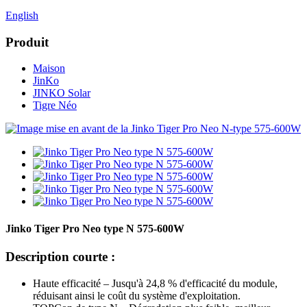
English
Produit
Maison
JinKo
JINKO Solar
Tigre Néo
Jinko Tiger Pro Neo type N 575-600W
Description courte :
Haute efficacité – Jusqu'à 24,8 % d'efficacité du module,
réduisant ainsi le coût du système d'exploitation.