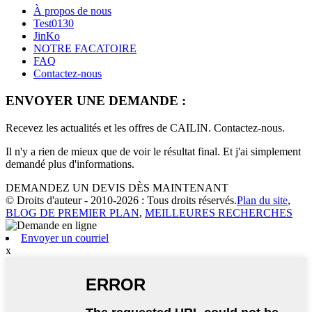
À propos de nous
Test0130
JinKo
NOTRE FACATOIRE
FAQ
Contactez-nous
ENVOYER UNE DEMANDE :
Recevez les actualités et les offres de CAILIN. Contactez-nous.
Il n'y a rien de mieux que de voir le résultat final. Et j'ai simplement
demandé plus d'informations.
DEMANDEZ UN DEVIS DÈS MAINTENANT
© Droits d'auteur - 2010-2026 : Tous droits réservés.
Plan du site
,
BLOG DE PREMIER PLAN
,
MEILLEURES RECHERCHES
Envoyer un courriel
x