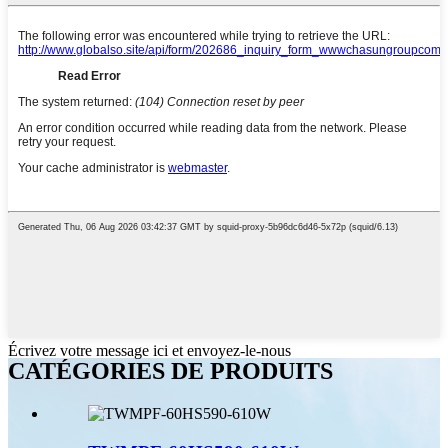
Écrivez votre message ici et envoyez-le-nous
CATÉGORIES DE PRODUITS