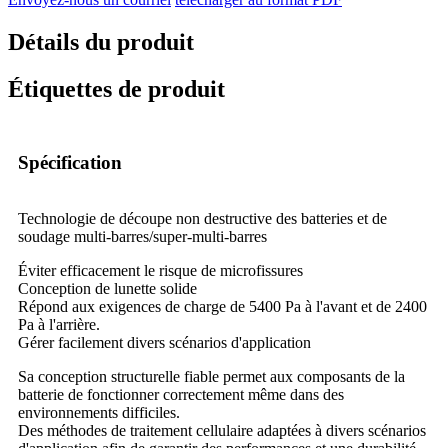
Détails du produit
Étiquettes de produit
Spécification
Technologie de découpe non destructive des batteries et de
soudage multi-barres/super-multi-barres
Éviter efficacement le risque de microfissures
Conception de lunette solide
Répond aux exigences de charge de 5400 Pa à l'avant et de 2400
Pa à l'arrière.
Gérer facilement divers scénarios d'application
Sa conception structurelle fiable permet aux composants de la
batterie de fonctionner correctement même dans des
environnements difficiles.
Des méthodes de traitement cellulaire adaptées à divers scénarios